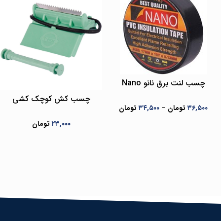
چسب لنت برق نانو Nano
چسب کش کوچک کشی
۳۶,۵۰۰
تومان
–
۳۴,۵۰۰
تومان
۲۳,۰۰۰
تومان