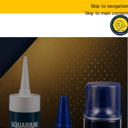
Skip to navigation
Skip to main content