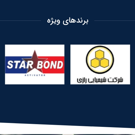
برندهای ویژه