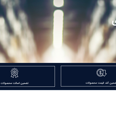
ی
ضمین کف قیمت محصولات
تضمین اصالت محصولات
ارتباط با ما