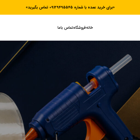
«برای خرید عمده با شماره ۰۹۱۲۹۴۹۵۵۴۵ تماس بگیرید»
خانه
فروشگاه
تماس باما